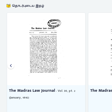
தொடர்புடைய இதழ்
The Madras Law Journal
The Madra
- Vol. 55 (July, 1928)
1911)