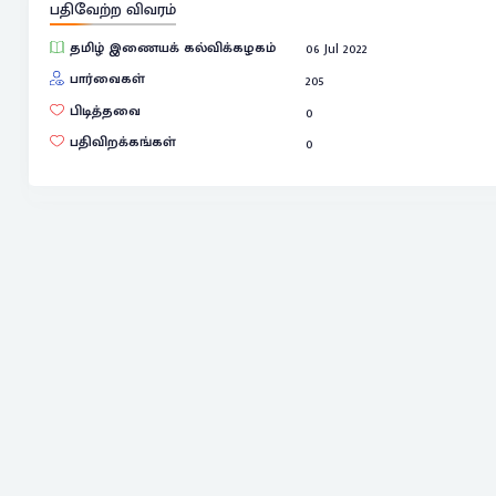
பதிவேற்ற விவரம்
தமிழ் இணையக் கல்விக்கழகம்
06 Jul 2022
பார்வைகள்
205
பிடித்தவை
0
பதிவிறக்கங்கள்
0