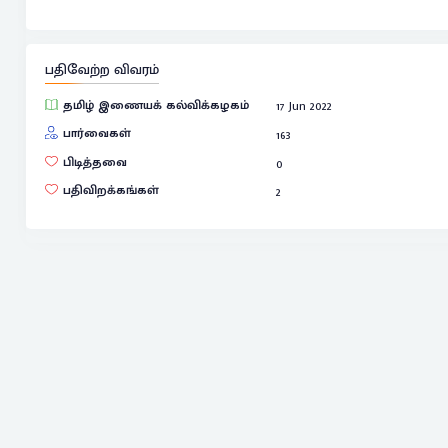
பதிவேற்ற விவரம்
தமிழ் இணையக் கல்விக்கழகம்
17 Jun 2022
பார்வைகள்
163
பிடித்தவை
0
பதிவிறக்கங்கள்
2