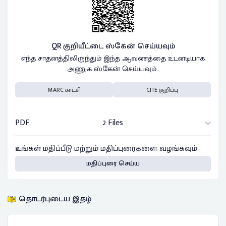
QR குறியீட்டை ஸ்கேன் செய்யவும்
எந்த சாதனத்திலிருந்தும் இந்த ஆவணத்தை உடனடியாக
அணுக ஸ்கேன் செய்யவும்..
MARC காட்சி
CITE குறிப்பு
PDF
2 Files
உங்கள் மதிப்பீடு மற்றும் மதிப்புரைகளை வழங்கவும்
மதிப்புரை செய்ய
தொடர்புடைய இதழ்