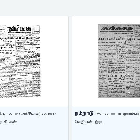
நம்நாடு
l. 1, no. 110 (அக்டோபர் 20, 1953)
- Vol. 20, no. 115 (நவம்பர் 
சி. என்.
செழியன், இரா.