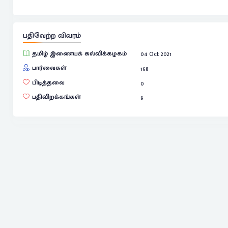
பதிவேற்ற விவரம்
தமிழ் இணையக் கல்விக்கழகம்
04 Oct 2021
பார்வைகள்
168
பிடித்தவை
0
பதிவிறக்கங்கள்
9