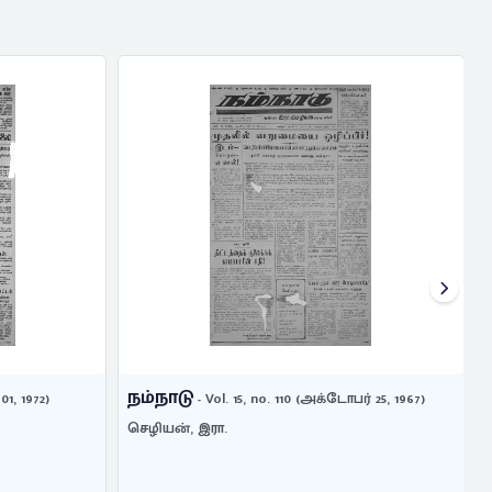
நம்நாடு
01, 1972)
- Vol. 15, no. 110 (அக்டோபர் 25, 1967)
செழியன், இரா.