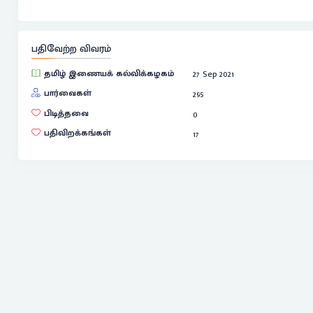
பதிவேற்ற விவரம்
தமிழ் இணையக் கல்விக்கழகம்
27 Sep 2021
பார்வைகள்
295
பிடித்தவை
0
பதிவிறக்கங்கள்
17