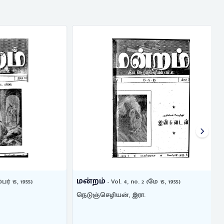
மன்றம்
 1955)
- Vol. 4, no. 2 (மே 15, 1955)
நெடுஞ்செழியன், இரா.