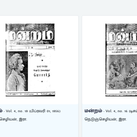
மன்றம்
. 4, no. 19 (பிப்ரவரி 01, 1956)
- Vol. 4, no. 16 (டிசம்பர் 15,
ன், இரா.
நெடுஞ்செழியன், இரா.