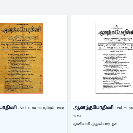
தினி
ஆனந்தபோதினி
- Vol. 8, no. 10 (ஏப்ரல், 1923)
- vol. 11, no.
1925)
முனிசாமி முதலியார், நா.