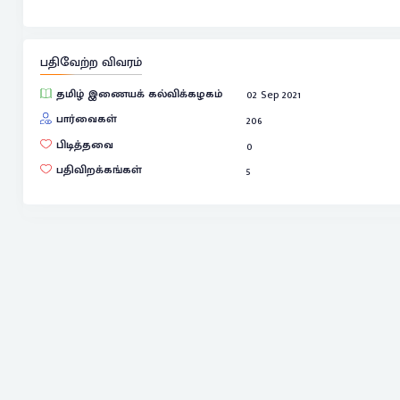
பதிவேற்ற விவரம்
தமிழ் இணையக் கல்விக்கழகம்
02 Sep 2021
பார்வைகள்
206
பிடித்தவை
0
பதிவிறக்கங்கள்
5