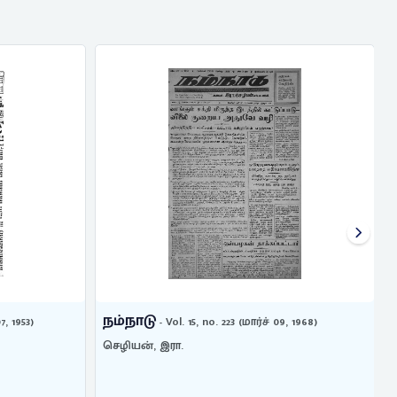
நம்நாடு
7, 1953)
- Vol. 15, no. 223 (மார்ச் 09, 1968)
செழியன், இரா.