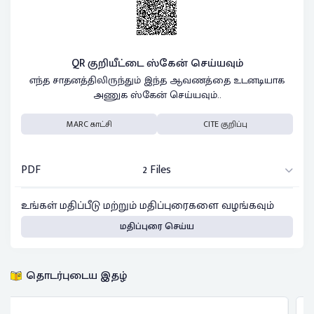
QR குறியீட்டை ஸ்கேன் செய்யவும்
எந்த சாதனத்திலிருந்தும் இந்த ஆவணத்தை உடனடியாக
அணுக ஸ்கேன் செய்யவும்..
MARC காட்சி
CITE குறிப்பு
PDF
2 Files
உங்கள் மதிப்பீடு மற்றும் மதிப்புரைகளை வழங்கவும்
மதிப்புரை செய்ய
தொடர்புடைய இதழ்