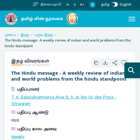
தமிழ்
English
திரைப்படிப்பி
A
A-
A
A+
முகப்பு
இதழ்
பருவ இதழ்
The Hindu message : A weekly review of indian and world problems from the
hindu standpoint
இதழ் விவரங்கள்
The Hindu message : A weekly review of indian
and world problems from the hindu standpoint
பதிப்பாளர்
T. K. Balasubrahmanya Aiyar B. A. at the Sri Vani Press
:
Srirangam
பதிப்பு ஆண்டு
1920
பதிப்பு கால அளவு
Weekly