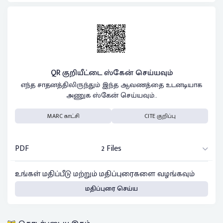
QR குறியீட்டை ஸ்கேன் செய்யவும்
எந்த சாதனத்திலிருந்தும் இந்த ஆவணத்தை உடனடியாக
அணுக ஸ்கேன் செய்யவும்..
MARC காட்சி
CITE குறிப்பு
PDF
2 Files
உங்கள் மதிப்பீடு மற்றும் மதிப்புரைகளை வழங்கவும்
மதிப்புரை செய்ய