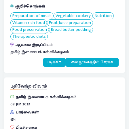
குறிச்சொற்கள்
Preparation of meals
Vegetable cookery
Nutrition
Vitamin rich food
Fruit Juice preparation
Food preservation
Bread butter pudding
Therapeutic diets
ஆவண இருப்பிடம்
தமிழ் இணையக் கல்விக்கழகம்
படிக்க
என் நூலகத்தில் சேர்க்க
பதிவேற்ற விவரம்
தமிழ் இணையக் கல்விக்கழகம்
08 Jun 2023
பார்வைகள்
454
பிடித்தவை