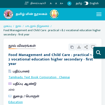
தமிழ்
English
திரைப்படிப்பி
A
A-
A
A+
முகப்பு
நூல்
பாடநூல் நிறுவனம்
Food Management and Child Care : practical 1 & 2 vocational education higher
secondary - first year
நூல் விவரங்கள்
Food Management and Child Care : practical 1 &
2 vocational education higher secondary - first
year
பதிப்பாளர்
Tamilnadu Text Book Corporation
:
Chennai
பதிப்பு ஆண்டு
2010
துறை / பொருள்
Education