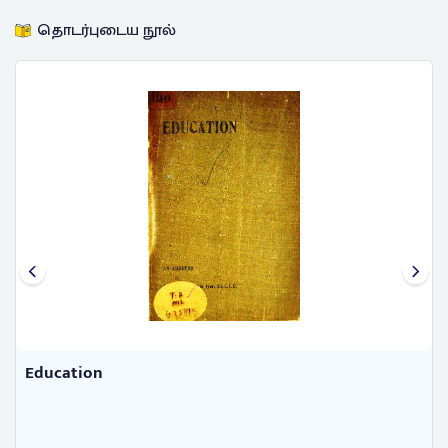
தொடர்புடைய நூல்
Education