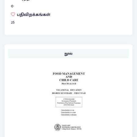
0
பதிவிறக்கங்கள்
25
நூல்