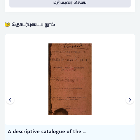
மதிப்புரை செய்ய
தொடர்புடைய நூல்
A descriptive catalogue of the ...