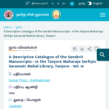
தமிழ்
English
திரைப்படிப்பி
A
A-
A
A+
முகப்பு
நூல்
A Descriptive Catalogue of the Sanskrit Manuscripts : in the Tanjore Maharaja
Serfojis Sarasvati Mahal Library, Tanjore
நூல் விவரங்கள்
A Descriptive Catalogue of the Sanskrit
Manuscripts : in the Tanjore Maharaja Serfojis
Sarasvati Mahal Library, Tanjore - Vol. 16
பதிப்பாளர்
Kumar Press
:
Kumbakonam
பதிப்பு ஆண்டு
1984
துறை / பொருள்
Catalogs