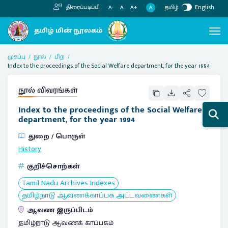
தமிழ்
English
திரைப்படிப்பி
A
A-
A
A+
முகப்பு
நூல்
பிற
Index to the proceedings of the Social Welfare department, for the year 1994
நூல் விவரங்கள்
Index to the proceedings of the Social Welfare
department, for the year 1994
துறை / பொருள்
History
குறிச்சொற்கள்
Tamil Nadu Archives Indexes
தமிழ்நாடு ஆவணக்காப்பக அட்டவணைகள்
ஆவண இருப்பிடம்
தமிழ்நாடு ஆவணக் காப்பகம்