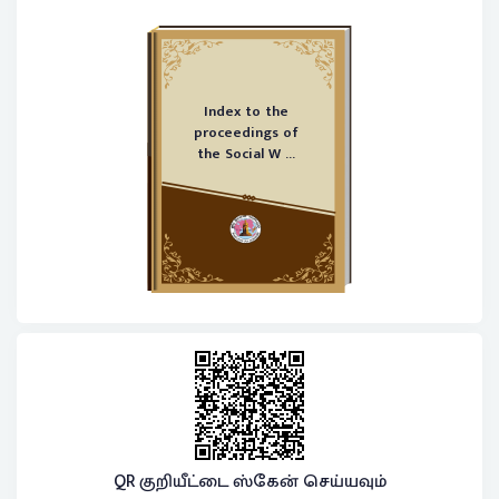
Index to the
proceedings of
the Social W ...
QR குறியீட்டை ஸ்கேன் செய்யவும்