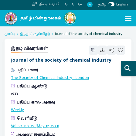
தமிழ்
English
திரைப்படிப்பி
A
A-
A
A+
முகப்பு
இதழ்
ஆய்விதழ்
Journal of the society of chemical industry
இதழ் விவரங்கள்
Journal of the society of chemical industry
பதிப்பாளர்
The Society of Chemical Industry
:
London
பதிப்பு ஆண்டு
1933
பதிப்பு கால அளவு
Weekly
வெளியீடு
Vol. 52, no. 19 (May 12, 1933)
ஆவண இருப்பிடம்