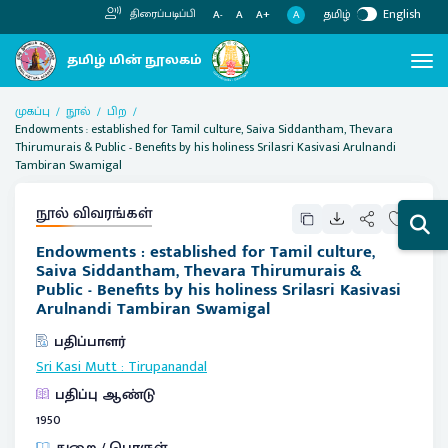
தமிழ்
English
திரைப்படிப்பி
A
A-
A
A+
முகப்பு
நூல்
பிற
Endowments : established for Tamil culture, Saiva Siddantham, Thevara
Thirumurais & Public - Benefits by his holiness Srilasri Kasivasi Arulnandi
Tambiran Swamigal
நூல் விவரங்கள்
Endowments : established for Tamil culture,
Saiva Siddantham, Thevara Thirumurais &
Public - Benefits by his holiness Srilasri Kasivasi
Arulnandi Tambiran Swamigal
பதிப்பாளர்
Sri Kasi Mutt
:
Tirupanandal
பதிப்பு ஆண்டு
1950
துறை / பொருள்