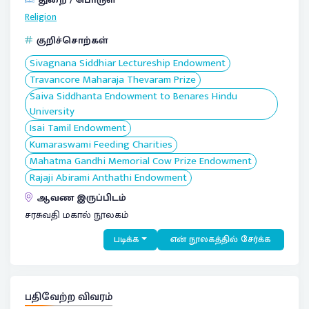
Religion
குறிச்சொற்கள்
Sivagnana Siddhiar Lectureship Endowment
Travancore Maharaja Thevaram Prize
Saiva Siddhanta Endowment to Benares Hindu
University
Isai Tamil Endowment
Kumaraswami Feeding Charities
Mahatma Gandhi Memorial Cow Prize Endowment
Rajaji Abirami Anthathi Endowment
ஆவண இருப்பிடம்
சரசுவதி மகால் நூலகம்
படிக்க
என் நூலகத்தில் சேர்க்க
பதிவேற்ற விவரம்