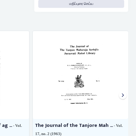
மதிப்புரை செய்ய
ag ...
The Journal of the Tanjore Mah ...
- Vol.
- Vol.
17, no. 2 (1963)
7