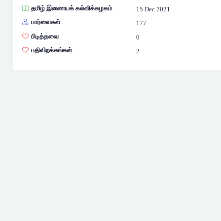
தமிழ் இணையக் கல்விக்கழகம்
15 Dec 2021
பார்வைகள்
177
பிடித்தவை
0
பதிவிறக்கங்கள்
2