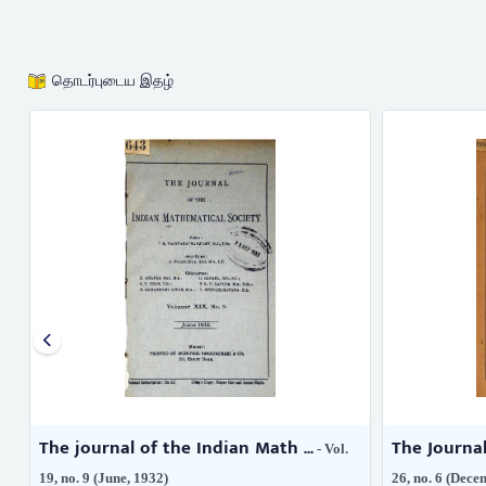
தொடர்புடைய இதழ்
The journal of the Indian Math ...
The Journal
- Vol.
19, no. 9 (June, 1932)
26, no. 6 (Dece