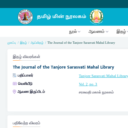
நூல்
ஆவணம்
இதழ்
முகப்பு
இதழ்
ஆய்விதழ்
The Journal of the Tanjore Sarasvati Mahal Library
இதழ் விவரங்கள்
The Journal of the Tanjore Sarasvati Mahal Library
பதிப்பாளர்
Tanjore Sarasvati Mahal Librar
வெளியீடு
Vol. 2, no. 3
ஆவண இருப்பிடம்
சரசுவதி மகால் நூலகம்
பதிவேற்ற விவரம்