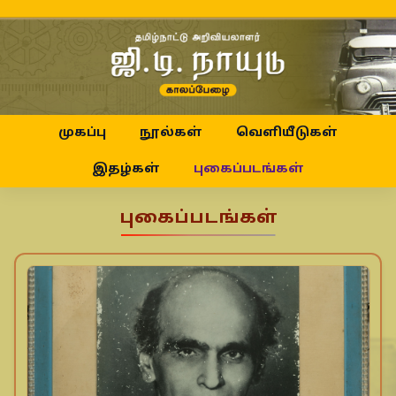
முகப்பு
நூல்கள்
வெளியீடுகள்
இதழ்கள்
புகைப்படங்கள்
புகைப்படங்கள்