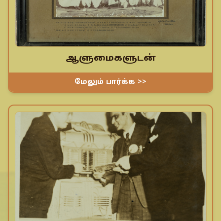
ஆளுமைகளுடன்
மேலும் பார்க்க >>