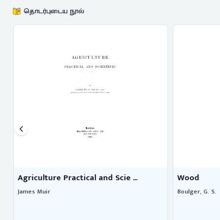
தொடர்புடைய நூல்
Wood
Conference
Boulger, G. S.