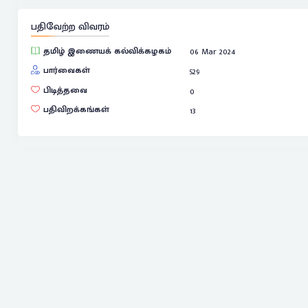
பதிவேற்ற விவரம்
தமிழ் இணையக் கல்விக்கழகம்
06 Mar 2024
பார்வைகள்
529
பிடித்தவை
0
பதிவிறக்கங்கள்
13