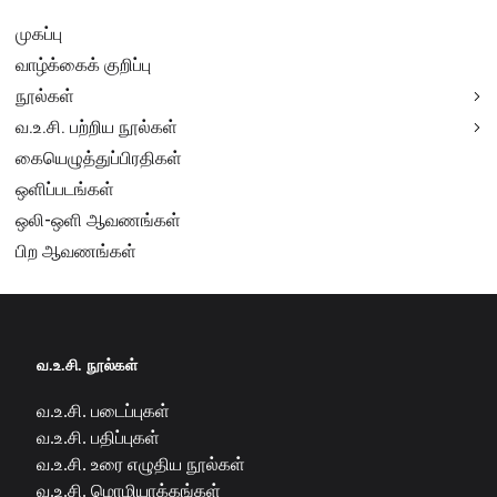
முகப்பு
வாழ்க்கைக் குறிப்பு
நூல்கள்
வ.உ.சி. பற்றிய நூல்கள்
கையெழுத்துப்பிரதிகள்
ஒளிப்படங்கள்
ஒலி-ஒளி ஆவணங்கள்
பிற ஆவணங்கள்
வ.உ.சி. நூல்கள்
வ.உ.சி. படைப்புகள்
வ.உ.சி. பதிப்புகள்
வ.உ.சி. உரை எழுதிய நூல்கள்
வ.உ.சி. மொழியாக்கங்கள்