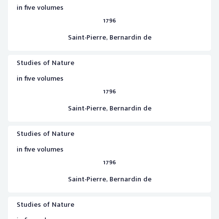
in five volumes
1796
Saint-Pierre, Bernardin de
Studies of Nature
in five volumes
1796
Saint-Pierre, Bernardin de
Studies of Nature
in five volumes
1796
Saint-Pierre, Bernardin de
Studies of Nature