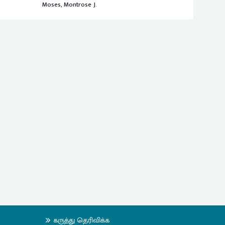
Moses, Montrose J.
கருத்து தெரிவிக்க