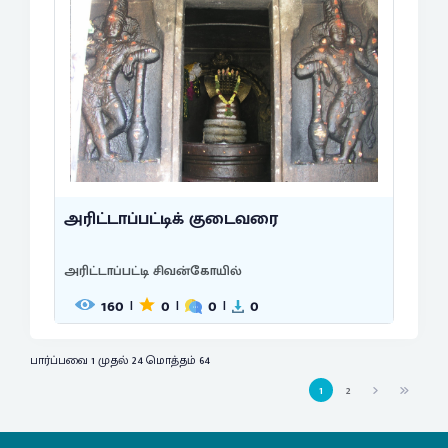
அரிட்டாப்பட்டிக் குடைவரை
அரிட்டாப்பட்டி சிவன்கோயில்
160
0
0
0
|
|
|
பார்ப்பவை 1 முதல் 24 மொத்தம் 64
1
2