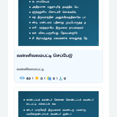
வன்னிவலம்பட்டி செப்பேடு
வன்னிவலம்பட்டி
80
0
0
0
|
|
|