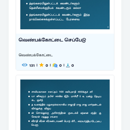
வெண்பக்கோட்டை செப்பேடு
வெண்பக்கோட்டை
131
0
0
0
|
|
|