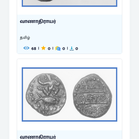
வாணாதிராயர்
தமிழ்
68
0
0
0
|
|
|
வாணாதிராயர்