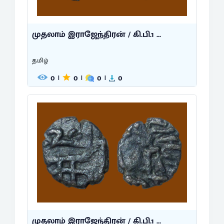
முதலாம் இராஜேந்திரன் / கி.பி.1 ...
தமிழ்
0
0
0
0
|
|
|
முதலாம் இராஜேந்திரன் / கி.பி.1 ...