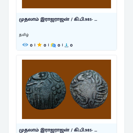
முதலாம் இராஜராஜன் / கி.பி.985- ...
தமிழ்
0
0
0
0
|
|
|
முதலாம் இராஜராஜன் / கி.பி.985- ...