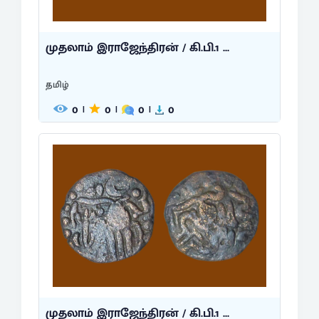
முதலாம் இராஜேந்திரன் / கி.பி.1 ...
தமிழ்
0
0
0
0
|
|
|
முதலாம் இராஜேந்திரன் / கி.பி.1 ...