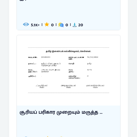
5.1
0
0
20
|
|
|
K+
சூரியப் பரிகார முறையும் மருத்த ...