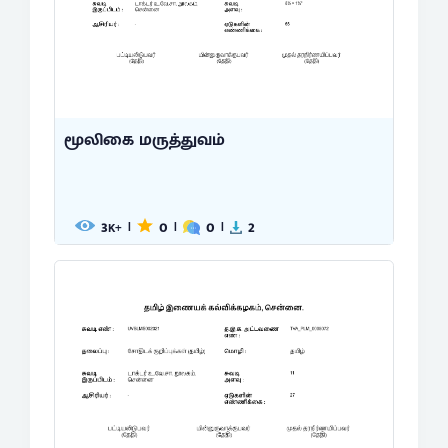
மூலிகை மருத்துவம்
3
0
0
2
|
|
|
K+