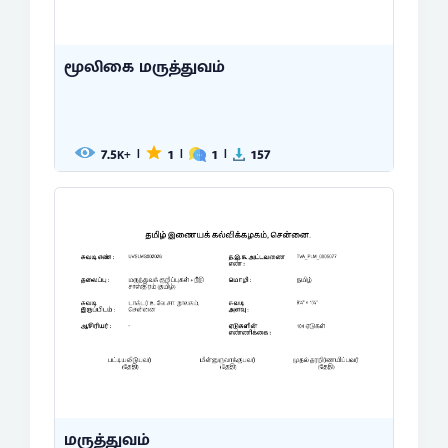
மூலிகை மருத்துவம்
7.5
1
1
157
|
|
|
K+
மருத்துவம்