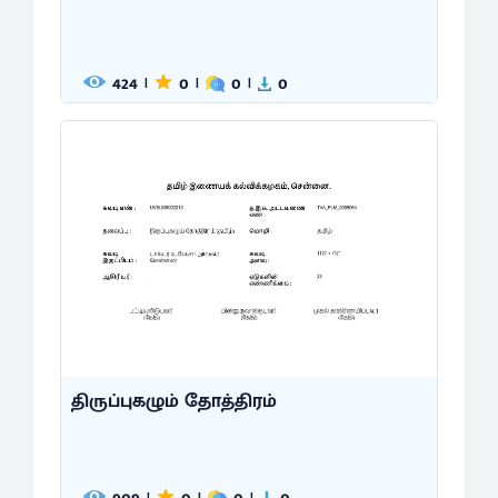
424
0
0
0
|
|
|
திருப்புகழும் தோத்திரம்
|
|
|