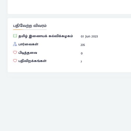
பதிவேற்ற விவரம்
தமிழ் இணையக் கல்விக்கழகம்
07 Jun 2023
பார்வைகள்
235
பிடித்தவை
0
பதிவிறக்கங்கள்
7