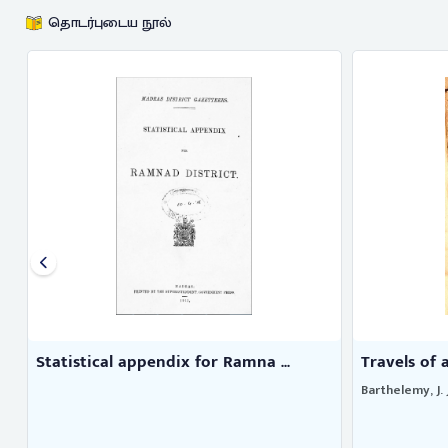
தொடர்புடைய நூல்
Statistical appendix for Ramna ...
Travels of 
Barthelemy, J. J