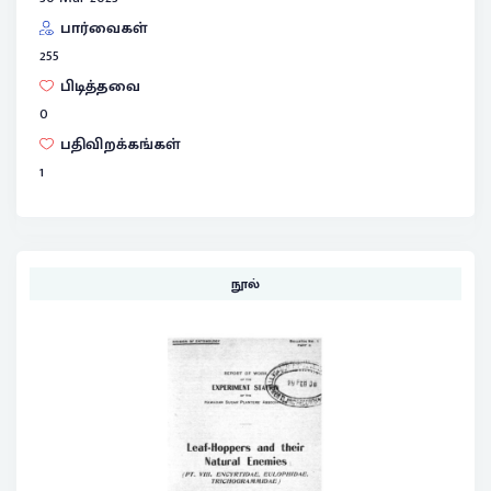
பார்வைகள்
255
பிடித்தவை
0
பதிவிறக்கங்கள்
1
நூல்