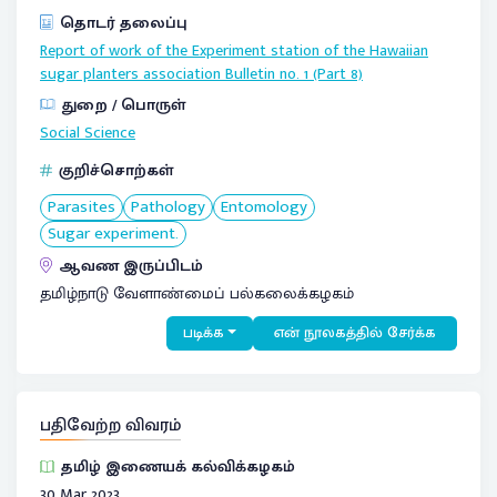
தொடர் தலைப்பு
Report of work of the Experiment station of the Hawaiian
sugar planters association Bulletin no. 1 (Part 8)
துறை / பொருள்
Social Science
குறிச்சொற்கள்
Parasites
Pathology
Entomology
Sugar experiment.
ஆவண இருப்பிடம்
தமிழ்நாடு வேளாண்மைப் பல்கலைக்கழகம்
படிக்க
என் நூலகத்தில் சேர்க்க
பதிவேற்ற விவரம்
தமிழ் இணையக் கல்விக்கழகம்
30 Mar 2023