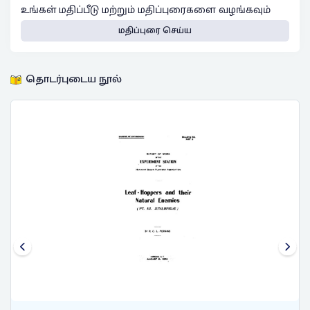
உங்கள் மதிப்பீடு மற்றும் மதிப்புரைகளை வழங்கவும்
மதிப்புரை செய்ய
தொடர்புடைய நூல்