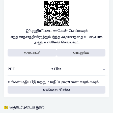
QR குறியீட்டை ஸ்கேன் செய்யவும்
எந்த சாதனத்திலிருந்தும் இந்த ஆவணத்தை உடனடியாக
அணுக ஸ்கேன் செய்யவும்..
MARC காட்சி
CITE குறிப்பு
PDF
2 Files
உங்கள் மதிப்பீடு மற்றும் மதிப்புரைகளை வழங்கவும்
மதிப்புரை செய்ய
தொடர்புடைய நூல்