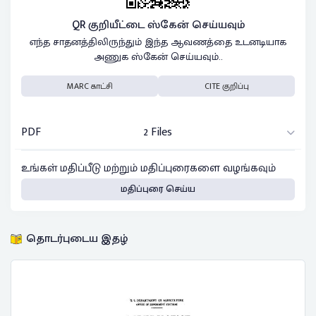
QR குறியீட்டை ஸ்கேன் செய்யவும்
எந்த சாதனத்திலிருந்தும் இந்த ஆவணத்தை உடனடியாக
அணுக ஸ்கேன் செய்யவும்..
MARC காட்சி
CITE குறிப்பு
PDF
2 Files
உங்கள் மதிப்பீடு மற்றும் மதிப்புரைகளை வழங்கவும்
மதிப்புரை செய்ய
தொடர்புடைய இதழ்