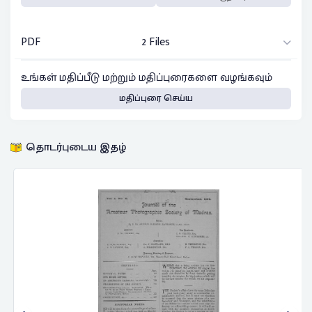
PDF
2 Files
உங்கள் மதிப்பீடு மற்றும் மதிப்புரைகளை வழங்கவும்
மதிப்புரை செய்ய
தொடர்புடைய இதழ்