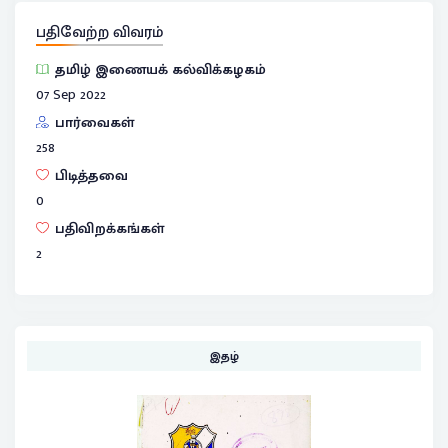
பதிவேற்ற விவரம்
தமிழ் இணையக் கல்விக்கழகம்
07 Sep 2022
பார்வைகள்
258
பிடித்தவை
0
பதிவிறக்கங்கள்
2
இதழ்