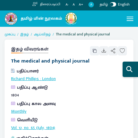
தமிழ்
English
திரைப்படிப்பி
A
A-
A
A+
முகப்பு
இதழ்
ஆய்விதழ்
The medical and physical journal
இதழ் விவரங்கள்
The medical and physical journal
பதிப்பாளர்
Richard Phillips
:
London
பதிப்பு ஆண்டு
1804
பதிப்பு கால அளவு
Monthly
வெளியீடு
Vol. 12, no. 65 (July, 1804)